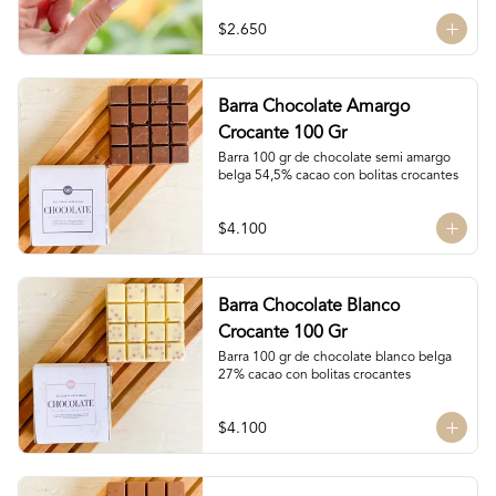
$2.650
Barra Chocolate Amargo
Crocante 100 Gr
Barra 100 gr de chocolate semi amargo 
belga 54,5% cacao con bolitas crocantes
$4.100
Barra Chocolate Blanco
Crocante 100 Gr
Barra 100 gr de chocolate blanco belga 
27% cacao con bolitas crocantes
$4.100