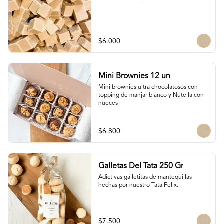
$6.000
Mini Brownies 12 un
Mini brownies ultra chocolatosos con 
topping de manjar blanco y Nutella con 
nueces
$6.800
Galletas Del Tata 250 Gr
Adictivas galletitas de mantequillas 
hechas por nuestro Tata Felix.
$7.500