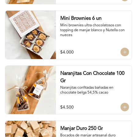
Mini Brownies 6 un
Mini brownies ultra chocolatosos con 
topping de manjar blanco y Nutella con 
nueces
$4.000
Naranjitas Con Chocolate 100
Gr
Naranjitas confitadas bañadas en 
chocolate belga 54,5% cacao
$4.500
Manjar Duro 250 Gr
Bocados de manjar artesanal duro