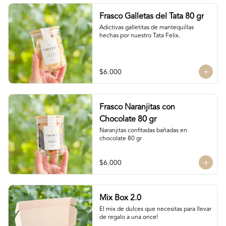
Frasco Galletas del Tata 80 gr
Adictivas galletitas de mantequillas 
hechas por nuestro Tata Felix.
$6.000
Frasco Naranjitas con
Chocolate 80 gr
Naranjitas confitadas bañadas en 
chocolate 80 gr
$6.000
Mix Box 2.0
El mix de dulces que necesitas para llevar 
de regalo a una once!
