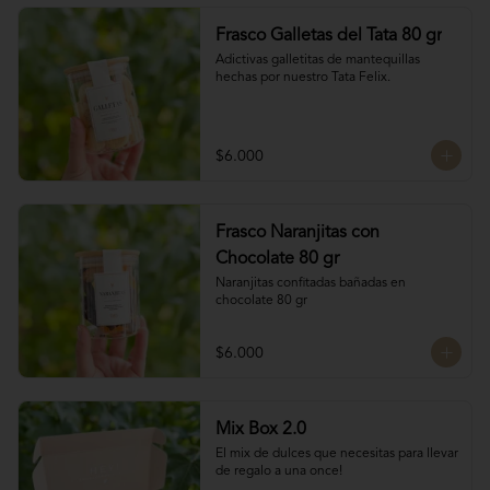
Frasco Galletas del Tata 80 gr
Adictivas galletitas de mantequillas 
hechas por nuestro Tata Felix.
$6.000
Frasco Naranjitas con
Chocolate 80 gr
Naranjitas confitadas bañadas en 
chocolate 80 gr
$6.000
Mix Box 2.0
El mix de dulces que necesitas para llevar 
de regalo a una once!
