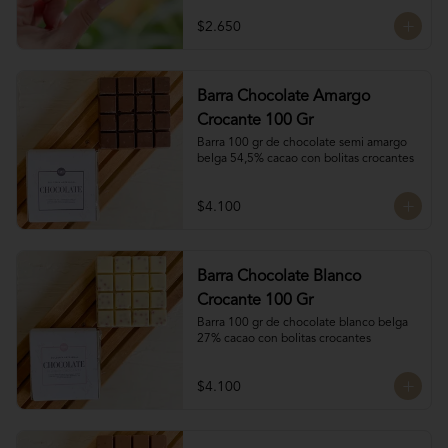
$2.650
Barra Chocolate Amargo
Crocante 100 Gr
Barra 100 gr de chocolate semi amargo 
belga 54,5% cacao con bolitas crocantes
$4.100
Barra Chocolate Blanco
Crocante 100 Gr
Barra 100 gr de chocolate blanco belga 
27% cacao con bolitas crocantes
$4.100