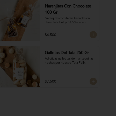
Naranjitas Con Chocolate
100 Gr
Naranjitas confitadas bañadas en 
chocolate belga 54,5% cacao
$4.500
Galletas Del Tata 250 Gr
Adictivas galletitas de mantequillas 
hechas por nuestro Tata Felix.
$7.500