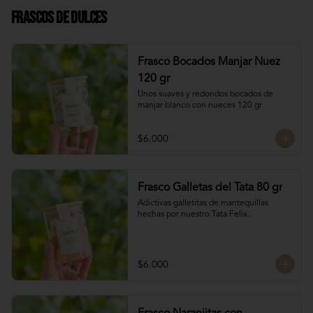
Frascos de Dulces
Frasco Bocados Manjar Nuez
120 gr
Unos suaves y redondos bocados de 
manjar blanco con nueces 120 gr
$6.000
Frasco Galletas del Tata 80 gr
Adictivas galletitas de mantequillas 
hechas por nuestro Tata Felix.
$6.000