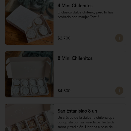
4 Mini Chilenitos
El clásico dulce chileno, pero lo has 
probado con manjar Tanti?
$2.700
8 Mini Chilenitos
$4.800
San Estanislao 8 un
Un clásico de la dulcería chilena que 
conquista con su mezcla perfecta de 
sabor y tradición. Hechos a base de 