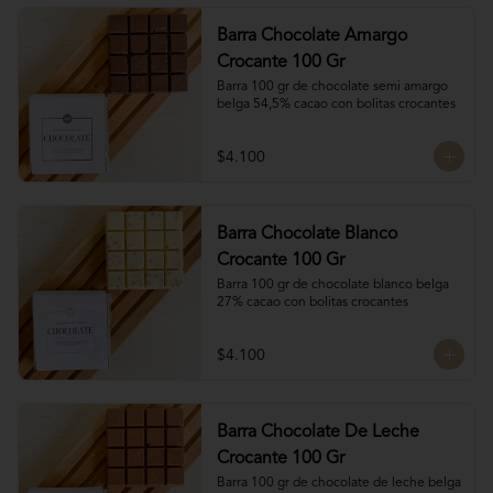
Barra Chocolate Amargo
Crocante 100 Gr
Barra 100 gr de chocolate semi amargo 
belga 54,5% cacao con bolitas crocantes
$4.100
Barra Chocolate Blanco
Crocante 100 Gr
Barra 100 gr de chocolate blanco belga 
27% cacao con bolitas crocantes
$4.100
Barra Chocolate De Leche
Crocante 100 Gr
Barra 100 gr de chocolate de leche belga 