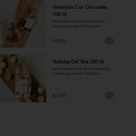
Naranjitas Con Chocolate
100 Gr
Naranjitas confitadas bañadas en 
chocolate belga 54,5% cacao
$4.500
Galletas Del Tata 250 Gr
Adictivas galletitas de mantequillas 
hechas por nuestro Tata Felix.
$7.500