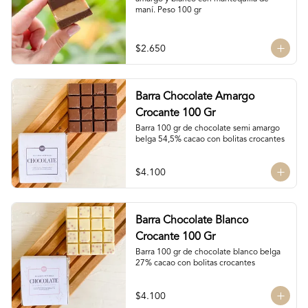
maní. Peso 100 gr
$2.650
Barra Chocolate Amargo
Crocante 100 Gr
Barra 100 gr de chocolate semi amargo 
belga 54,5% cacao con bolitas crocantes
$4.100
Barra Chocolate Blanco
Crocante 100 Gr
Barra 100 gr de chocolate blanco belga 
27% cacao con bolitas crocantes
$4.100