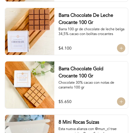
Barra Chocolate De Leche
Crocante 100 Gr
Barra 100 gr de chocolate de leche belga 
34,5% cacao con bolitas crocantes
$4.100
Barra Chocolate Gold
Crocante 100 Gr
Chocolate 30% cacao con notas de 
caramelo 100 gr
$5.650
8 Mini Rocas Suizas
Esta nueva alianza con @mun_cl trae 