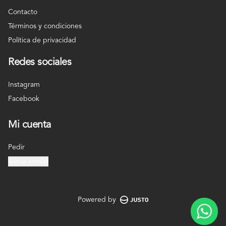
Contacto
Términos y condiciones
Política de privacidad
Redes sociales
Instagram
Facebook
Mi cuenta
Pedir
Iniciar sesión
Powered by