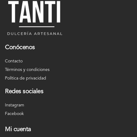
Conócenos
Contacto
Términos y condiciones
Política de privacidad
Redes sociales
Instagram
Facebook
Mi cuenta