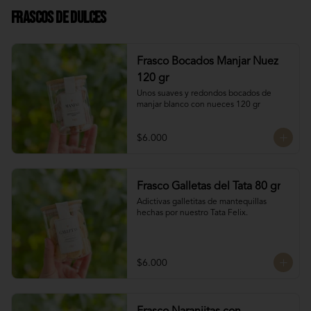
Frascos de Dulces
Frasco Bocados Manjar Nuez
120 gr
Unos suaves y redondos bocados de 
manjar blanco con nueces 120 gr
$6.000
Frasco Galletas del Tata 80 gr
Adictivas galletitas de mantequillas 
hechas por nuestro Tata Felix.
$6.000