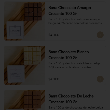
Barra Chocolate Amargo
Crocante 100 Gr
Barra 100 gr de chocolate semi amargo 
belga 54,5% cacao con bolitas crocantes
$4.100
Barra Chocolate Blanco
Crocante 100 Gr
Barra 100 gr de chocolate blanco belga 
27% cacao con bolitas crocantes
$4.100
Barra Chocolate De Leche
Crocante 100 Gr
Barra 100 gr de chocolate de leche belga 