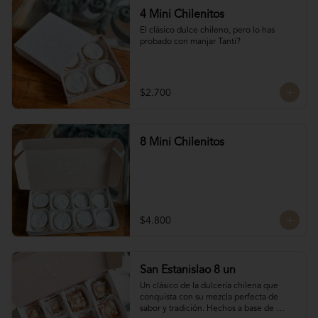
4 Mini Chilenitos
El clásico dulce chileno, pero lo has 
probado con manjar Tanti?
$2.700
8 Mini Chilenitos
$4.800
San Estanislao 8 un
Un clásico de la dulcería chilena que 
conquista con su mezcla perfecta de 
sabor y tradición. Hechos a base de 