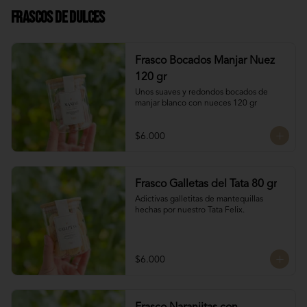
Frascos de Dulces
Frasco Bocados Manjar Nuez
120 gr
Unos suaves y redondos bocados de 
manjar blanco con nueces 120 gr
$6.000
Frasco Galletas del Tata 80 gr
Adictivas galletitas de mantequillas 
hechas por nuestro Tata Felix.
$6.000