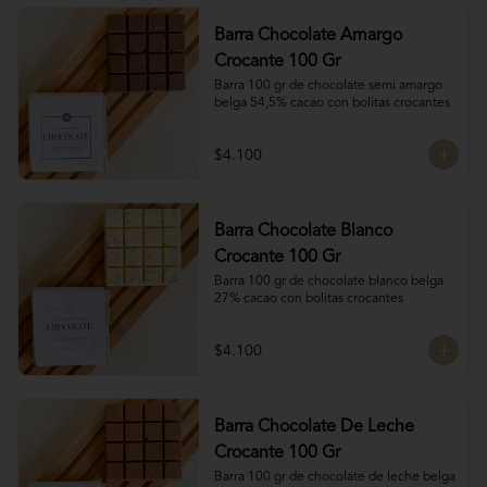
Barra Chocolate Amargo
Crocante 100 Gr
Barra 100 gr de chocolate semi amargo 
belga 54,5% cacao con bolitas crocantes
$4.100
Barra Chocolate Blanco
Crocante 100 Gr
Barra 100 gr de chocolate blanco belga 
27% cacao con bolitas crocantes
$4.100
Barra Chocolate De Leche
Crocante 100 Gr
Barra 100 gr de chocolate de leche belga 