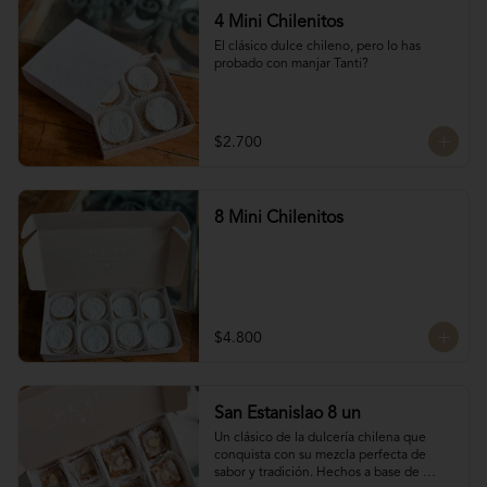
4 Mini Chilenitos
El clásico dulce chileno, pero lo has 
probado con manjar Tanti?
$2.700
8 Mini Chilenitos
$4.800
San Estanislao 8 un
Un clásico de la dulcería chilena que 
conquista con su mezcla perfecta de 
sabor y tradición. Hechos a base de 