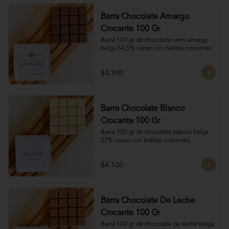
Barra Chocolate Amargo
Crocante 100 Gr
Barra 100 gr de chocolate semi amargo 
belga 54,5% cacao con bolitas crocantes
$4.100
Barra Chocolate Blanco
Crocante 100 Gr
Barra 100 gr de chocolate blanco belga 
27% cacao con bolitas crocantes
$4.100
Barra Chocolate De Leche
Crocante 100 Gr
Barra 100 gr de chocolate de leche belga 