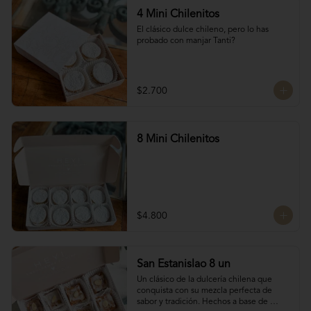
4 Mini Chilenitos
El clásico dulce chileno, pero lo has 
probado con manjar Tanti?
$2.700
8 Mini Chilenitos
$4.800
San Estanislao 8 un
Un clásico de la dulcería chilena que 
conquista con su mezcla perfecta de 
sabor y tradición. Hechos a base de 