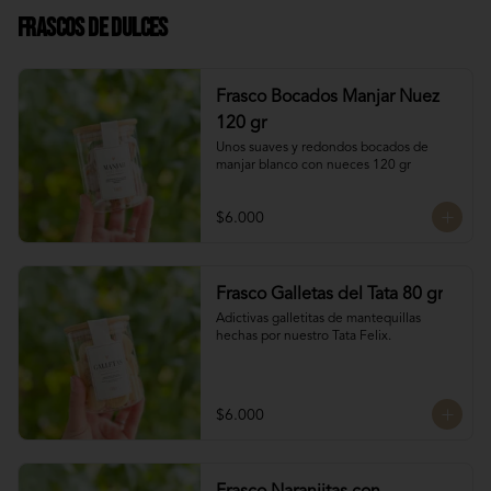
Frascos de Dulces
Frasco Bocados Manjar Nuez
120 gr
Unos suaves y redondos bocados de 
manjar blanco con nueces 120 gr
$6.000
Frasco Galletas del Tata 80 gr
Adictivas galletitas de mantequillas 
hechas por nuestro Tata Felix.
$6.000