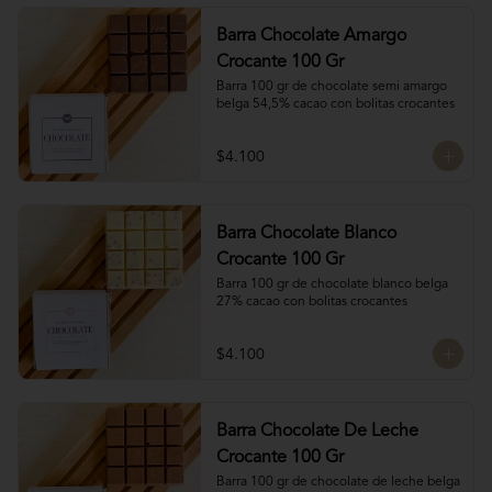
Barra Chocolate Amargo
Crocante 100 Gr
Barra 100 gr de chocolate semi amargo 
belga 54,5% cacao con bolitas crocantes
$4.100
Barra Chocolate Blanco
Crocante 100 Gr
Barra 100 gr de chocolate blanco belga 
27% cacao con bolitas crocantes
$4.100
Barra Chocolate De Leche
Crocante 100 Gr
Barra 100 gr de chocolate de leche belga 