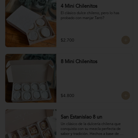
4 Mini Chilenitos
El clásico dulce chileno, pero lo has 
probado con manjar Tanti?
$2.700
8 Mini Chilenitos
$4.800
San Estanislao 8 un
Un clásico de la dulcería chilena que 
conquista con su mezcla perfecta de 
sabor y tradición. Hechos a base de 