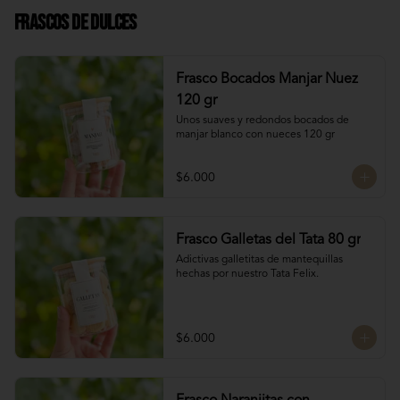
Frascos de Dulces
Frasco Bocados Manjar Nuez
120 gr
Unos suaves y redondos bocados de 
manjar blanco con nueces 120 gr
$6.000
Frasco Galletas del Tata 80 gr
Adictivas galletitas de mantequillas 
hechas por nuestro Tata Felix.
$6.000