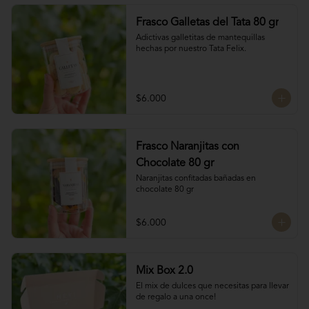
Frasco Galletas del Tata 80 gr
Adictivas galletitas de mantequillas 
hechas por nuestro Tata Felix.
$6.000
Frasco Naranjitas con
Chocolate 80 gr
Naranjitas confitadas bañadas en 
chocolate 80 gr
$6.000
Mix Box 2.0
El mix de dulces que necesitas para llevar 
de regalo a una once!
