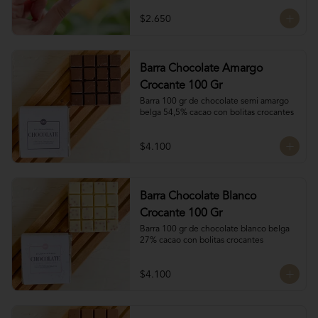
$2.650
Barra Chocolate Amargo
Crocante 100 Gr
Barra 100 gr de chocolate semi amargo 
belga 54,5% cacao con bolitas crocantes
$4.100
Barra Chocolate Blanco
Crocante 100 Gr
Barra 100 gr de chocolate blanco belga 
27% cacao con bolitas crocantes
$4.100