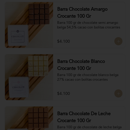
Barra Chocolate Amargo
Crocante 100 Gr
Barra 100 gr de chocolate semi amargo 
belga 54,5% cacao con bolitas crocantes
$4.100
Barra Chocolate Blanco
Crocante 100 Gr
Barra 100 gr de chocolate blanco belga 
27% cacao con bolitas crocantes
$4.100
Barra Chocolate De Leche
Crocante 100 Gr
Barra 100 gr de chocolate de leche belga 