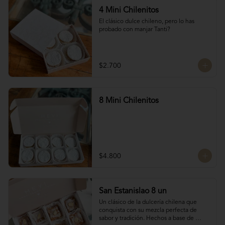
4 Mini Chilenitos
El clásico dulce chileno, pero lo has 
probado con manjar Tanti?
$2.700
8 Mini Chilenitos
$4.800
San Estanislao 8 un
Un clásico de la dulcería chilena que 
conquista con su mezcla perfecta de 
sabor y tradición. Hechos a base de 