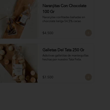
Naranjitas Con Chocolate
100 Gr
Naranjitas confitadas bañadas en 
chocolate belga 54,5% cacao
$4.500
Galletas Del Tata 250 Gr
Adictivas galletitas de mantequillas 
hechas por nuestro Tata Felix.
$7.500