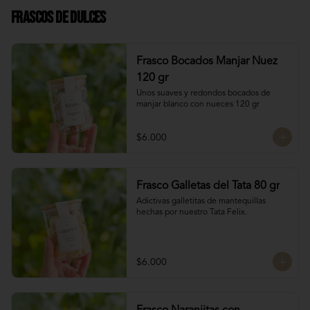
Frascos de Dulces
Frasco Bocados Manjar Nuez
120 gr
Unos suaves y redondos bocados de 
manjar blanco con nueces 120 gr
$6.000
Frasco Galletas del Tata 80 gr
Adictivas galletitas de mantequillas 
hechas por nuestro Tata Felix.
$6.000