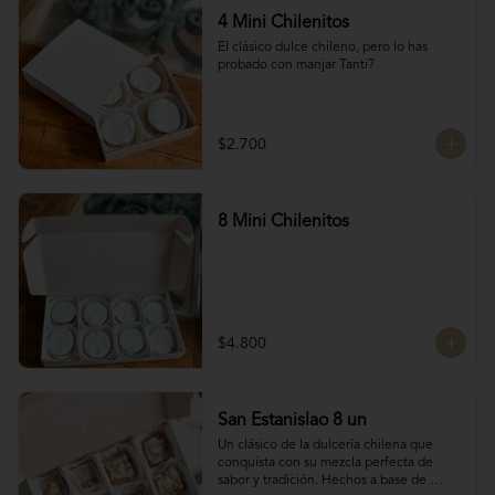
4 Mini Chilenitos
El clásico dulce chileno, pero lo has 
probado con manjar Tanti?
$2.700
8 Mini Chilenitos
$4.800
San Estanislao 8 un
Un clásico de la dulcería chilena que 
conquista con su mezcla perfecta de 
sabor y tradición. Hechos a base de 