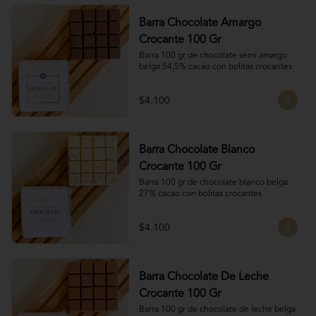
Barra Chocolate Amargo
Crocante 100 Gr
Barra 100 gr de chocolate semi amargo 
belga 54,5% cacao con bolitas crocantes
$4.100
Barra Chocolate Blanco
Crocante 100 Gr
Barra 100 gr de chocolate blanco belga 
27% cacao con bolitas crocantes
$4.100
Barra Chocolate De Leche
Crocante 100 Gr
Barra 100 gr de chocolate de leche belga 